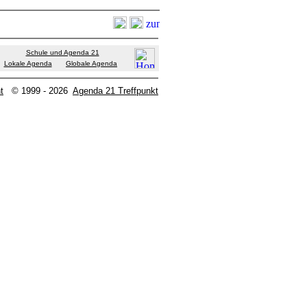
Schule und Agenda 21
Lokale Agenda
Globale Agenda
t
© 1999 - 2026
Agenda 21 Treffpunkt