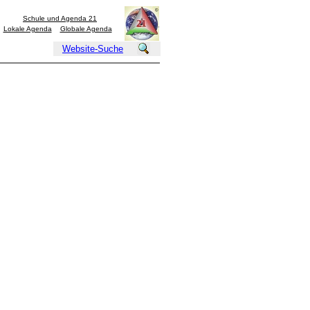
Schule und Agenda 21
Lokale Agenda
Globale Agenda
Website-Suche