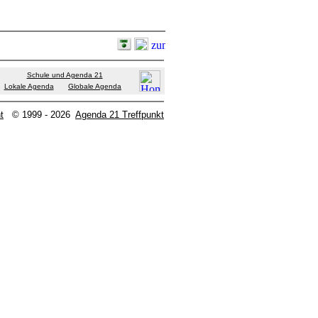
Schule und Agenda 21
Lokale Agenda
Globale Agenda
t
© 1999 - 2026
Agenda 21 Treffpunkt