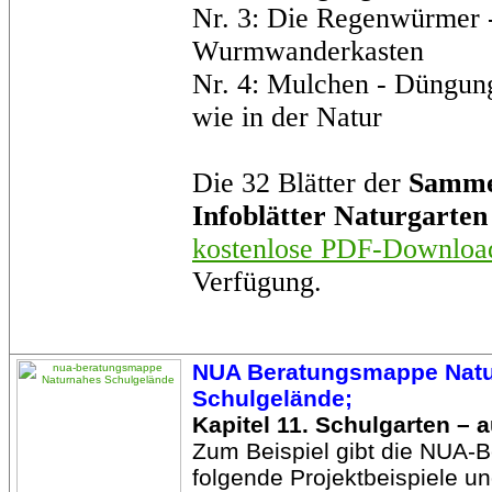
Nr. 3: Die Regenwürmer 
Wurmwanderkasten
Nr. 4: Mulchen - Düngun
wie in der Natur
Die 32 Blätter der
Samme
Infoblätter Naturgarten
kostenlose PDF-Downloa
Verfügung.
NUA Beratungsmappe Nat
Schulgelände;
Kapitel 11. Schulgarten – 
Zum Beispiel gibt die NUA
folgende Projektbeispiele un