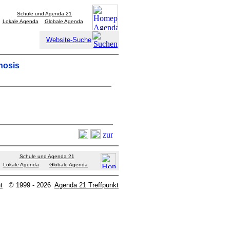
Schule und Agenda 21
Lokale Agenda
Globale Agenda
Website-Suche
nosis
Schule und Agenda 21
Lokale Agenda
Globale Agenda
t
© 1999 - 2026
Agenda 21 Treffpunkt