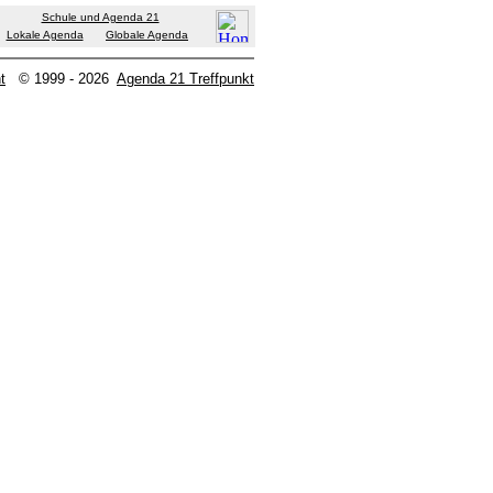
Schule und Agenda 21
Lokale Agenda
Globale Agenda
t
© 1999 - 2026
Agenda 21 Treffpunkt