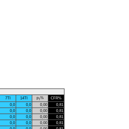
p
%
7TI
14TI
CFR%
7
0,0
0,0
0,00
0,81
0,0
0,0
0,00
0,81
0,0
0,0
0,00
0,81
0,0
0,0
0,00
0,81
0,0
0,0
0,00
0,81