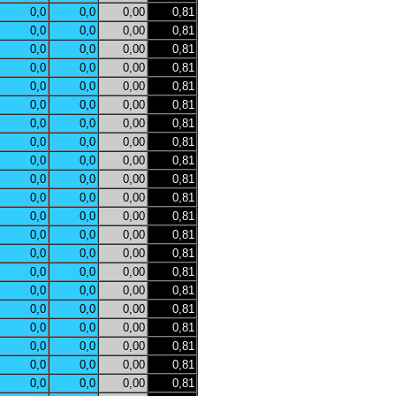
0,0
0,0
0,00
0,81
0,0
0,0
0,00
0,81
0,0
0,0
0,00
0,81
0,0
0,0
0,00
0,81
0,0
0,0
0,00
0,81
0,0
0,0
0,00
0,81
0,0
0,0
0,00
0,81
0,0
0,0
0,00
0,81
0,0
0,0
0,00
0,81
0,0
0,0
0,00
0,81
0,0
0,0
0,00
0,81
0,0
0,0
0,00
0,81
0,0
0,0
0,00
0,81
0,0
0,0
0,00
0,81
0,0
0,0
0,00
0,81
0,0
0,0
0,00
0,81
0,0
0,0
0,00
0,81
0,0
0,0
0,00
0,81
0,0
0,0
0,00
0,81
0,0
0,0
0,00
0,81
0,0
0,0
0,00
0,81