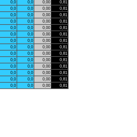
0,0
0,0
0,00
0,81
0,0
0,0
0,00
0,81
0,0
0,0
0,00
0,81
0,0
0,0
0,00
0,81
0,0
0,0
0,00
0,81
0,0
0,0
0,00
0,81
0,0
0,0
0,00
0,81
0,0
0,0
0,00
0,81
0,0
0,0
0,00
0,81
0,0
0,0
0,00
0,81
0,0
0,0
0,00
0,81
0,0
0,0
0,00
0,81
0,0
0,0
0,00
0,81
0,0
0,0
0,00
0,81