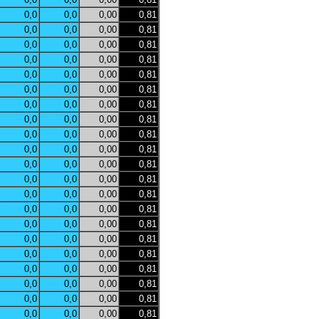
0,0
0,0
0,00
0,81
0,0
0,0
0,00
0,81
0,0
0,0
0,00
0,81
0,0
0,0
0,00
0,81
0,0
0,0
0,00
0,81
0,0
0,0
0,00
0,81
0,0
0,0
0,00
0,81
0,0
0,0
0,00
0,81
0,0
0,0
0,00
0,81
0,0
0,0
0,00
0,81
0,0
0,0
0,00
0,81
0,0
0,0
0,00
0,81
0,0
0,0
0,00
0,81
0,0
0,0
0,00
0,81
0,0
0,0
0,00
0,81
0,0
0,0
0,00
0,81
0,0
0,0
0,00
0,81
0,0
0,0
0,00
0,81
0,0
0,0
0,00
0,81
0,0
0,0
0,00
0,81
0,0
0,0
0,00
0,81