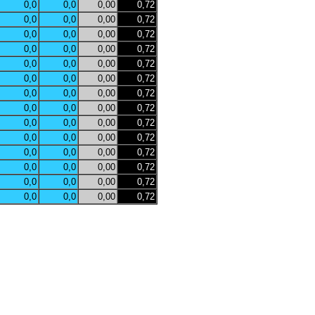
0,0
0,0
0,00
0,72
0,0
0,0
0,00
0,72
0,0
0,0
0,00
0,72
0,0
0,0
0,00
0,72
0,0
0,0
0,00
0,72
0,0
0,0
0,00
0,72
0,0
0,0
0,00
0,72
0,0
0,0
0,00
0,72
0,0
0,0
0,00
0,72
0,0
0,0
0,00
0,72
0,0
0,0
0,00
0,72
0,0
0,0
0,00
0,72
0,0
0,0
0,00
0,72
0,0
0,0
0,00
0,72