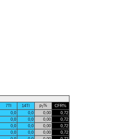
p
%
7TI
14TI
CFR%
7
0,0
0,0
0,00
0,72
0,0
0,0
0,00
0,72
0,0
0,0
0,00
0,72
0,0
0,0
0,00
0,72
0,0
0,0
0,00
0,72