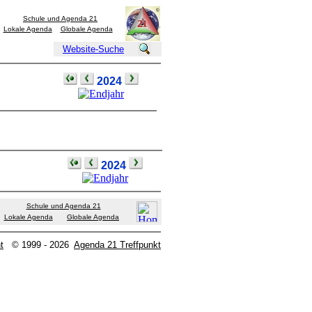
Schule und Agenda 21
Lokale Agenda
Globale Agenda
Website-Suche
2024
2024
Schule und Agenda 21
Lokale Agenda
Globale Agenda
t
© 1999 - 2026
Agenda 21 Treffpunkt