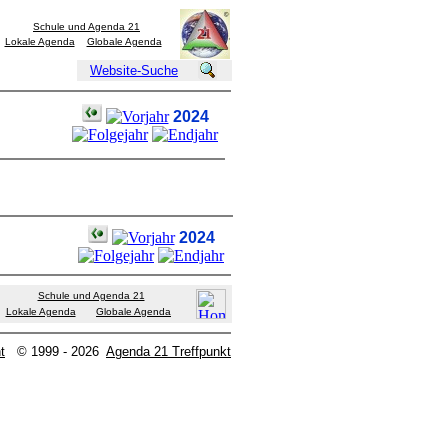
Schule und Agenda 21
Lokale Agenda
Globale Agenda
Website-Suche
2024
2024
Schule und Agenda 21
Lokale Agenda
Globale Agenda
t
© 1999 - 2026
Agenda 21 Treffpunkt