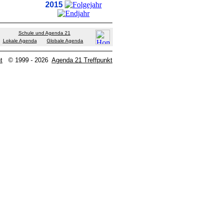
2015
Schule und Agenda 21
Lokale Agenda
Globale Agenda
t
© 1999 - 2026
Agenda 21 Treffpunkt