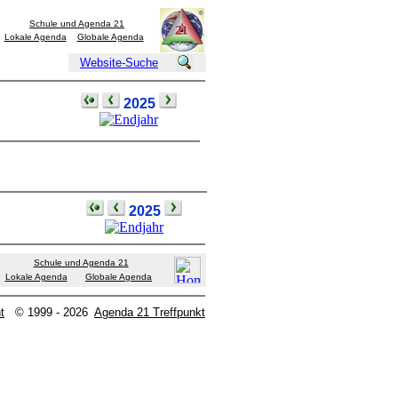
Schule und Agenda 21
Lokale Agenda
Globale Agenda
Website-Suche
2025
2025
Schule und Agenda 21
Lokale Agenda
Globale Agenda
t
© 1999 - 2026
Agenda 21 Treffpunkt