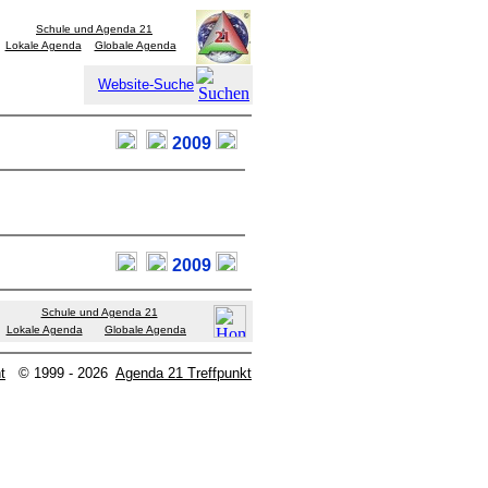
Schule und Agenda 21
Lokale Agenda
Globale Agenda
Website-Suche
2009
2009
Schule und Agenda 21
Lokale Agenda
Globale Agenda
t
© 1999 - 2026
Agenda 21 Treffpunkt