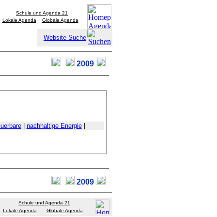
Schule und Agenda 21
Lokale Agenda
Globale Agenda
Website-Suche
2009
uerbare
|
nachhaltige Energie
|
2009
Schule und Agenda 21
Lokale Agenda
Globale Agenda