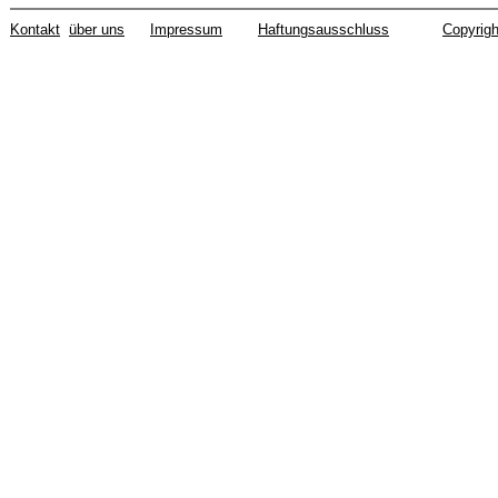
Kontakt
über uns
Impressum
Haftungsausschluss
Copyrigh