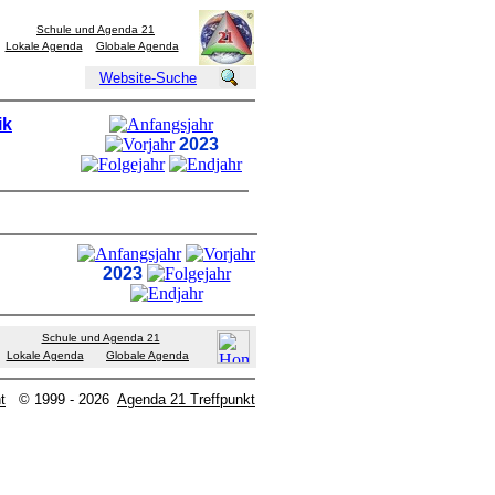
Schule und Agenda 21
Lokale Agenda
Globale Agenda
Website-Suche
ik
2023
2023
Schule und Agenda 21
Lokale Agenda
Globale Agenda
t
© 1999 - 2026
Agenda 21 Treffpunkt