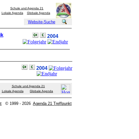
Schule und Agenda 21
Lokale Agenda
Globale Agenda
Website-Suche
ik
2004
2004
Schule und Agenda 21
Lokale Agenda
Globale Agenda
t
© 1999 - 2026
Agenda 21 Treffpunkt