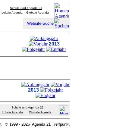
Schule und Agenda 21
Lokale Agenda
Globale Agenda
Website-Suche
2013
2013
Schule und Agenda 21
Lokale Agenda
Globale Agenda
t
© 1999 - 2026
Agenda 21 Treffpunkt