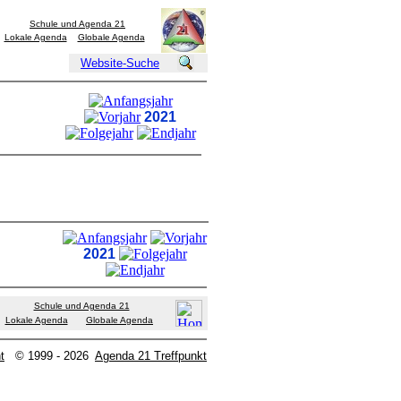
Schule und Agenda 21
Lokale Agenda
Globale Agenda
Website-Suche
2021
2021
Schule und Agenda 21
Lokale Agenda
Globale Agenda
t
© 1999 - 2026
Agenda 21 Treffpunkt