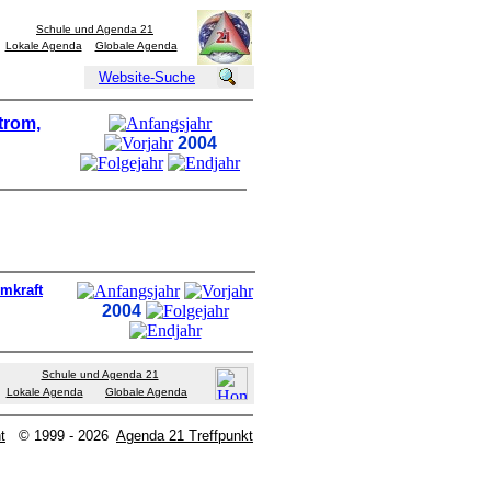
Schule und Agenda 21
Lokale Agenda
Globale Agenda
Website-Suche
trom,
2004
mkraft
2004
Schule und Agenda 21
Lokale Agenda
Globale Agenda
t
© 1999 - 2026
Agenda 21 Treffpunkt