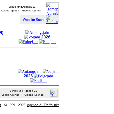
Schule und Agenda 21
Lokale Agenda
Globale Agenda
Website-Suche
I)
2026
2026
Schule und Agenda 21
Lokale Agenda
Globale Agenda
t
© 1999 - 2026
Agenda 21 Treffpunkt