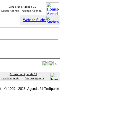
Schule und Agenda 21
Lokale Agenda
Globale Agenda
Website-Suche
Schule und Agenda 21
Lokale Agenda
Globale Agenda
t
© 1999 - 2026
Agenda 21 Treffpunkt