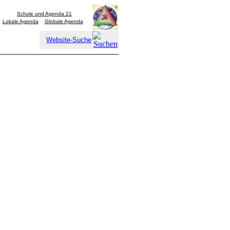
Schule und Agenda 21
Lokale Agenda
Globale Agenda
Website-Suche