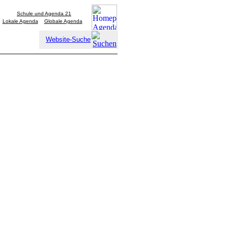
Schule und Agenda 21
Lokale Agenda
Globale Agenda
Website-Suche